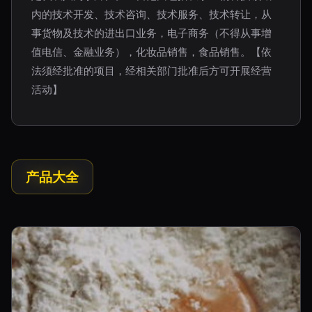
内的技术开发、技术咨询、技术服务、技术转让，从
事货物及技术的进出口业务，电子商务（不得从事增
值电信、金融业务），化妆品销售，食品销售。【依
法须经批准的项目，经相关部门批准后方可开展经营
活动】
产品大全