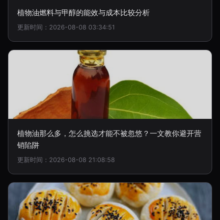
植物油燃料与甲醇的能效与成本比较分析
更新时间：2026-08-08 03:34:51
植物油那么多，怎么挑选才能不被忽悠？一文教你避开营
销陷阱
更新时间：2026-08-08 21:08:58